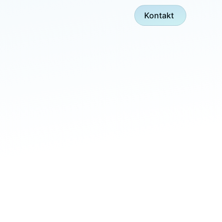
Kontakt